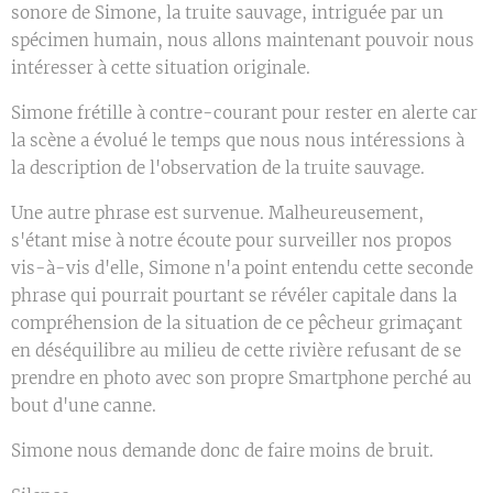
sonore de Simone, la truite sauvage, intriguée par un
spécimen humain, nous allons maintenant pouvoir nous
intéresser à cette situation originale.
Simone frétille à contre-courant pour rester en alerte car
la scène a évolué le temps que nous nous intéressions à
la description de l'observation de la truite sauvage.
Une autre phrase est survenue. Malheureusement,
s'étant mise à notre écoute pour surveiller nos propos
vis-à-vis d'elle, Simone n'a point entendu cette seconde
phrase qui pourrait pourtant se révéler capitale dans la
compréhension de la situation de ce pêcheur grimaçant
en déséquilibre au milieu de cette rivière refusant de se
prendre en photo avec son propre Smartphone perché au
bout d'une canne.
Simone nous demande donc de faire moins de bruit.