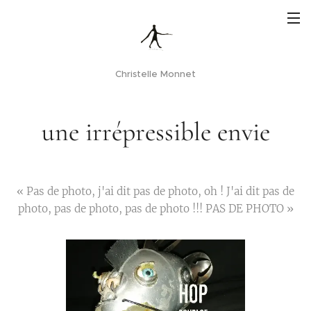
Christelle Monnet
une irrépressible envie
« Pas de photo, j'ai dit pas de photo, oh ! J'ai dit pas de
photo, pas de photo, pas de photo !!! PAS DE PHOTO »