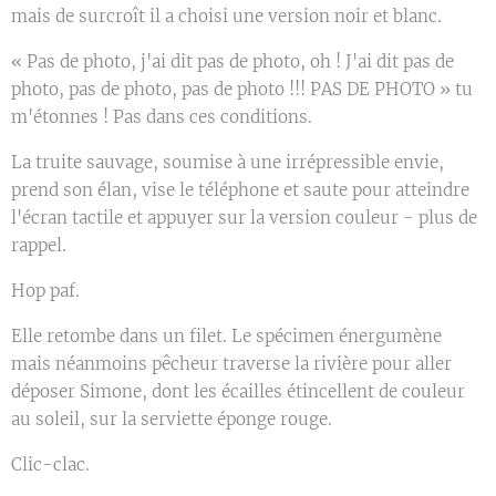
mais de surcroît il a choisi une version noir et blanc.
« Pas de photo, j'ai dit pas de photo, oh ! J'ai dit pas de
photo, pas de photo, pas de photo !!! PAS DE PHOTO » tu
m'étonnes ! Pas dans ces conditions.
La truite sauvage, soumise à une irrépressible envie,
prend son élan, vise le téléphone et saute pour atteindre
l'écran tactile et appuyer sur la version couleur - plus de
rappel.
Hop paf.
Elle retombe dans un filet. Le spécimen énergumène
mais néanmoins pêcheur traverse la rivière pour aller
déposer Simone, dont les écailles étincellent de couleur
au soleil, sur la serviette éponge rouge.
Clic-clac.