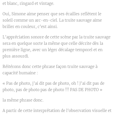
et blanc, ringard et vintage.
Oui, Simone aime penser que ses écailles reflètent le
soleil comme un arc-en-ciel. La truite sauvage aime
briller en couleur, c'est ainsi.
L'appréciation sonore de cette scène par la truite sauvage
sera en quelque sorte la même que celle décrite dès la
première ligne, avec un léger décalage temporel et en
plus assourdi.
Réitérons donc cette phrase façon truite sauvage à
capacité humaine :
« Pas de photo, j'ai dit pas de photo, oh ! J'ai dit pas de
photo, pas de photo pas de photo !!! PAS DE PHOTO »
la même phrase donc.
A partir de cette interprétation de l'observation visuelle et