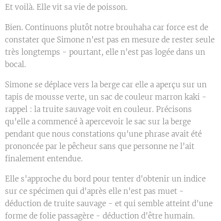
Et voilà. Elle vit sa vie de poisson.
Bien. Continuons plutôt notre brouhaha car force est de
constater que Simone n'est pas en mesure de rester seule
très longtemps - pourtant, elle n'est pas logée dans un
bocal.
Simone se déplace vers la berge car elle a aperçu sur un
tapis de mousse verte, un sac de couleur marron kaki -
rappel : la truite sauvage voit en couleur. Précisons
qu'elle a commencé à apercevoir le sac sur la berge
pendant que nous constations qu'une phrase avait été
prononcée par le pêcheur sans que personne ne l'ait
finalement entendue.
Elle s'approche du bord pour tenter d'obtenir un indice
sur ce spécimen qui d'après elle n'est pas muet -
déduction de truite sauvage - et qui semble atteint d'une
forme de folie passagère - déduction d'être humain.