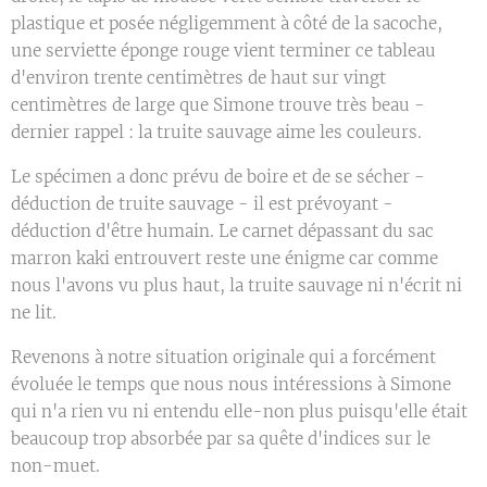
plastique et posée négligemment à côté de la sacoche,
une serviette éponge rouge vient terminer ce tableau
d'environ trente centimètres de haut sur vingt
centimètres de large que Simone trouve très beau -
dernier rappel : la truite sauvage aime les couleurs.
Le spécimen a donc prévu de boire et de se sécher -
déduction de truite sauvage - il est prévoyant -
déduction d'être humain. Le carnet dépassant du sac
marron kaki entrouvert reste une énigme car comme
nous l'avons vu plus haut, la truite sauvage ni n'écrit ni
ne lit.
Revenons à notre situation originale qui a forcément
évoluée le temps que nous nous intéressions à Simone
qui n'a rien vu ni entendu elle-non plus puisqu'elle était
beaucoup trop absorbée par sa quête d'indices sur le
non-muet.