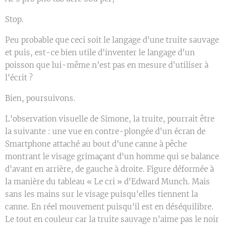
Stop.
Peu probable que ceci soit le langage d'une truite sauvage
et puis, est-ce bien utile d'inventer le langage d'un
poisson que lui-même n'est pas en mesure d'utiliser à
l'écrit ?
Bien, poursuivons.
L'observation visuelle de Simone, la truite, pourrait être
la suivante : une vue en contre-plongée d'un écran de
Smartphone attaché au bout d'une canne à pêche
montrant le visage grimaçant d'un homme qui se balance
d'avant en arrière, de gauche à droite. Figure déformée à
la manière du tableau « Le cri » d'Edward Munch. Mais
sans les mains sur le visage puisqu'elles tiennent la
canne. En réel mouvement puisqu'il est en déséquilibre.
Le tout en couleur car la truite sauvage n'aime pas le noir