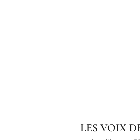
LES VOIX D