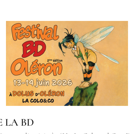
E LA BD