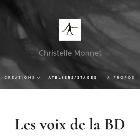
Christelle Monnet
CRÉATIONS
ATELIERS/STAGES
À PROPOS
Les voix de la BD