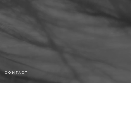
CONTACT