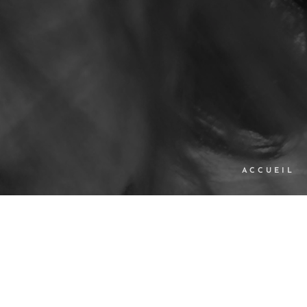
ACCUEIL